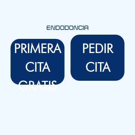
ENDODONCIA
PRIMERA
PEDIR
CITA
CITA
GRATIS