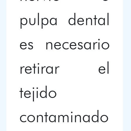
pulpa dental
es necesario
retirar el
tejido
contaminado