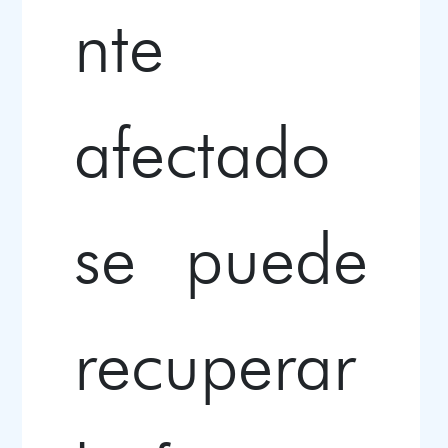
nte
afectado
se puede
recuperar