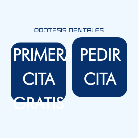
PROTESIS DENTALES
PRIMERA
PEDIR
CITA
CITA
GRATIS