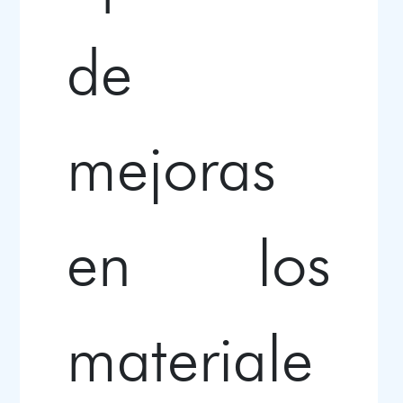
de
mejoras
en los
materiale