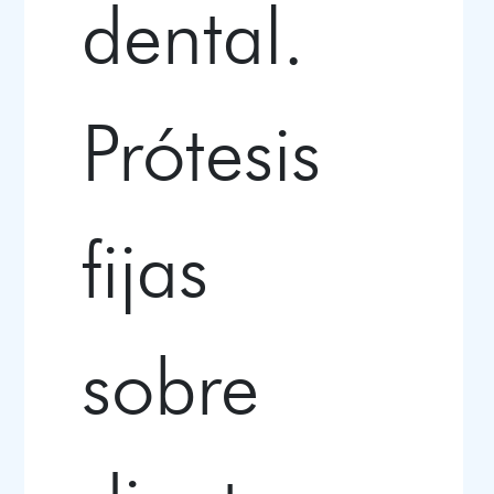
dental.
Prótesis
fijas
sobre