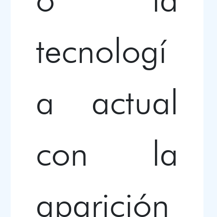
tecnologí
a actual
con la
aparición