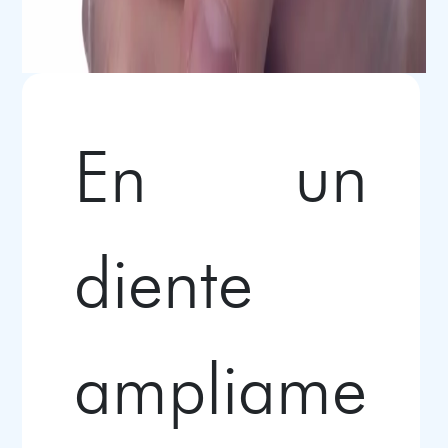
En un
diente
ampliame